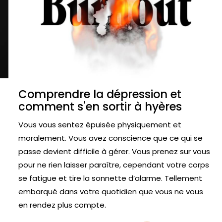
Comprendre la dépression et
comment s'en sortir à hyères
Vous vous sentez épuisée physiquement et
moralement. Vous avez conscience que ce qui se
passe devient difficile à gérer. Vous prenez sur vous
pour ne rien laisser paraître, cependant votre corps
se fatigue et tire la sonnette d’alarme. Tellement
embarqué dans votre quotidien que vous ne vous
en rendez plus compte.