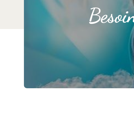
Besoi