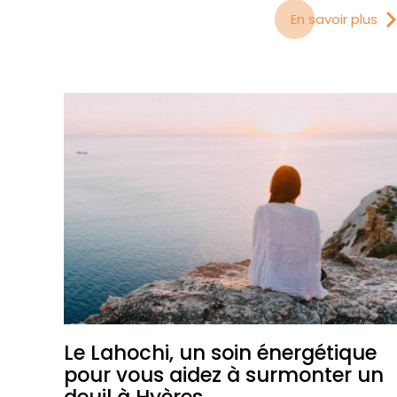
En savoir plus
Le Lahochi, un soin énergétique
pour vous aidez à surmonter un