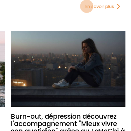
En savoir plus
Burn-out, dépression découvrez
l'accompagnement "Mieux vivre