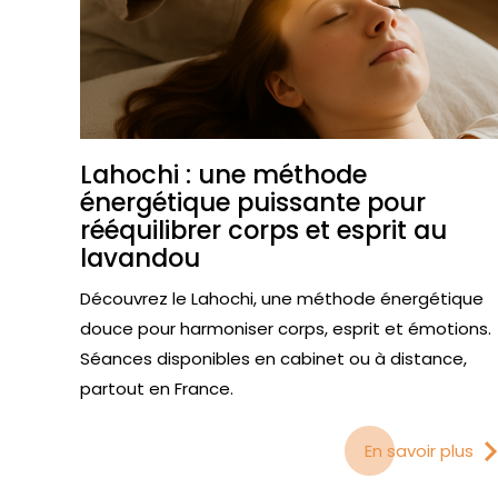
Lahochi : une méthode
énergétique puissante pour
rééquilibrer corps et esprit au
lavandou
Découvrez le Lahochi, une méthode énergétique
douce pour harmoniser corps, esprit et émotions.
Séances disponibles en cabinet ou à distance,
partout en France.
En savoir plus