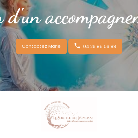
n d'un accompagne
Contactez Marie
04 26 85 06 88