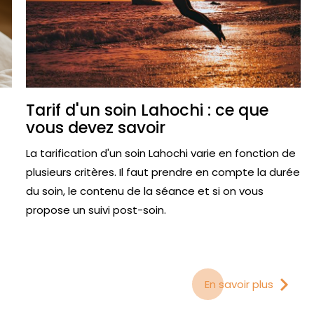
Tarif d'un soin Lahochi : ce que
vous devez savoir
La tarification d'un soin Lahochi varie en fonction de
plusieurs critères. Il faut prendre en compte la durée
du soin, le contenu de la séance et si on vous
propose un suivi post-soin.
En savoir plus