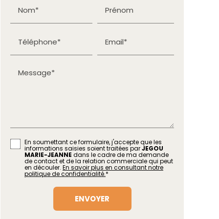
Nom*
Prénom
Téléphone*
Email*
Message*
En soumettant ce formulaire, j'accepte que les
informations saisies soient traitées par
JEGOU
MARIE-JEANNE
dans le cadre de ma demande
de contact et de la relation commerciale qui peut
en découler.
En savoir plus en consultant notre
politique de confidentialité.
*