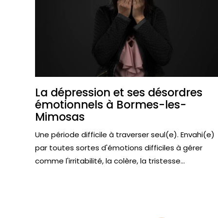
La dépression et ses désordres
émotionnels à Bormes-les-
Mimosas
Une période difficile à traverser seul(e). Envahi(e)
par toutes sortes d'émotions difficiles à gérer
comme l'irritabilité, la colère, la tristesse...